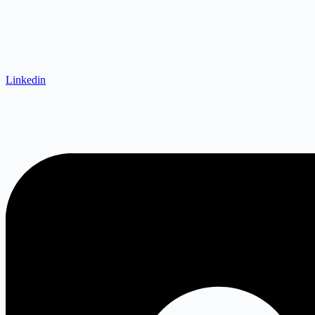
Linkedin