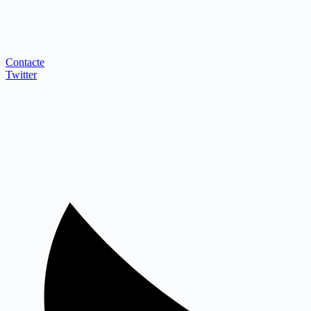
Contacte
Twitter