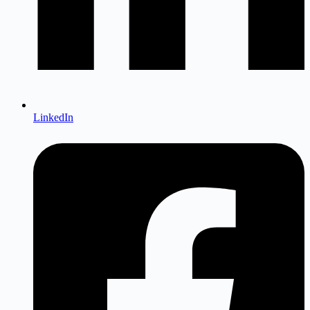
LinkedIn