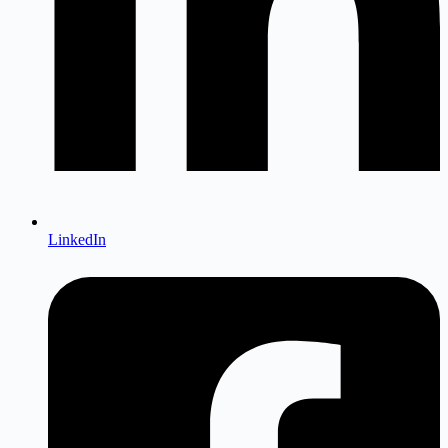
LinkedIn