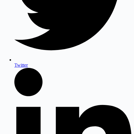
Twitter