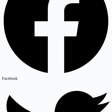
Facebook