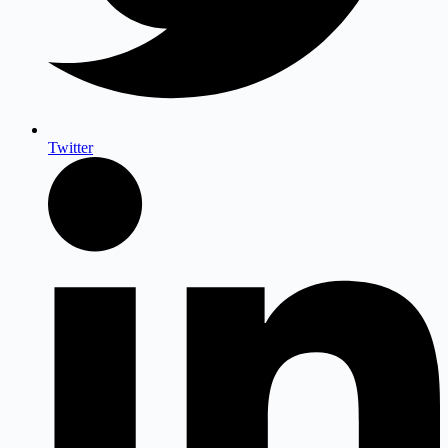
Twitter