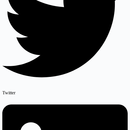
Twitter