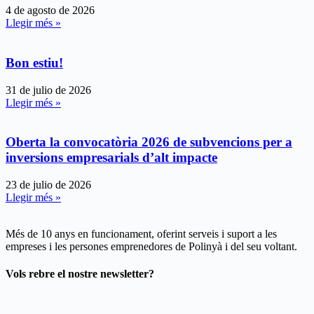
4 de agosto de 2026
Llegir més »
Bon estiu!
31 de julio de 2026
Llegir més »
Oberta la convocatòria 2026 de subvencions per a
inversions empresarials d’alt impacte
23 de julio de 2026
Llegir més »
Més de 10 anys en funcionament, oferint serveis i suport a les
empreses i les persones emprenedores de Polinyà i del seu voltant.
Vols rebre el nostre newsletter?