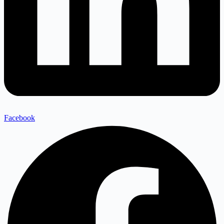
Facebook