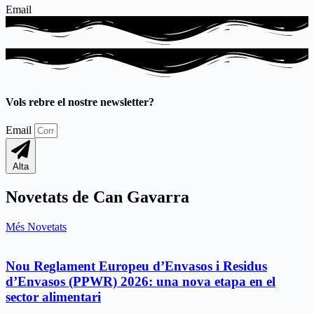
Email
Vols rebre el nostre newsletter?​
Email
Alta
Novetats de Can Gavarra
Més Novetats
Nou Reglament Europeu d’Envasos i Residus
d’Envasos (PPWR) 2026: una nova etapa en el
sector alimentari