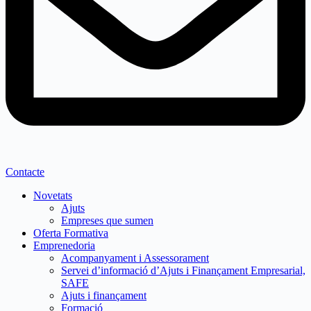
Contacte
Novetats
Ajuts
Empreses que sumen
Oferta Formativa
Emprenedoria
Acompanyament i Assessorament
Servei d’informació d’Ajuts i Finançament Empresarial,
SAFE
Ajuts i finançament
Formació