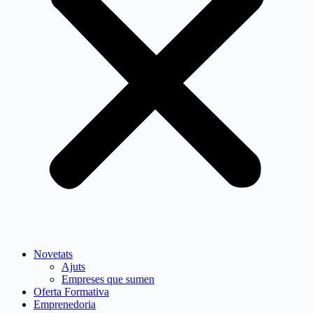
Novetats
Ajuts
Empreses que sumen
Oferta Formativa
Emprenedoria