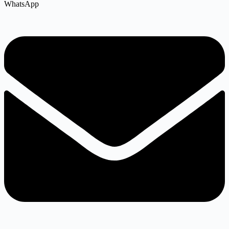
WhatsApp