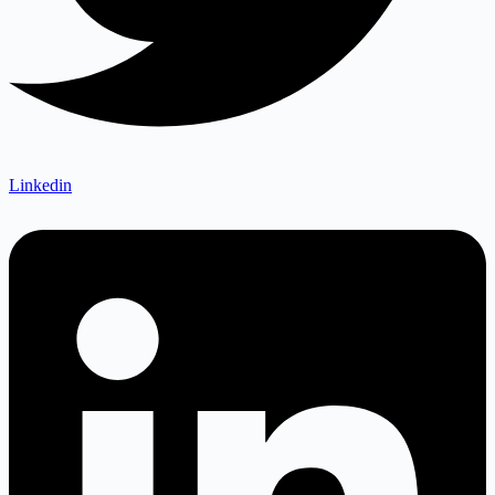
Linkedin