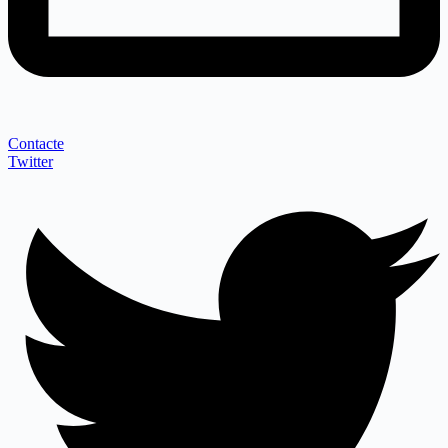
Contacte
Twitter