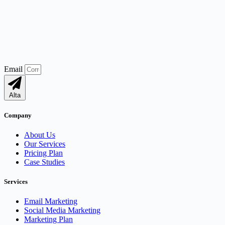
Email
Alta
Company
About Us
Our Services
Pricing Plan
Case Studies
Services
Email Marketing
Social Media Marketing
Marketing Plan