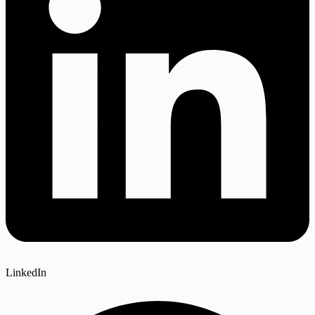
LinkedIn