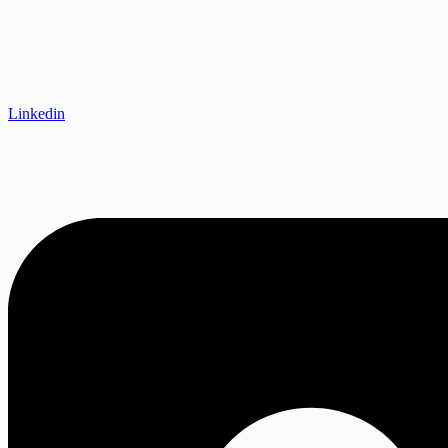
Linkedin