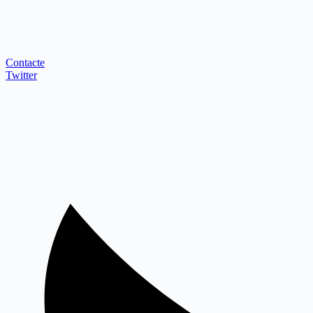
Contacte
Twitter